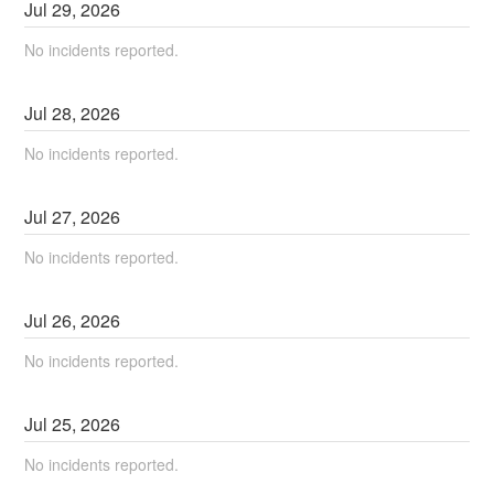
Jul
29
,
2026
No incidents reported.
Jul
28
,
2026
No incidents reported.
Jul
27
,
2026
No incidents reported.
Jul
26
,
2026
No incidents reported.
Jul
25
,
2026
No incidents reported.