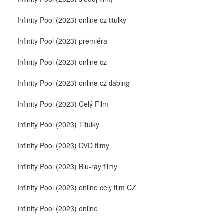
Infinity Pool (2023) online cz titulky
Infinity Pool (2023) premiéra
Infinity Pool (2023) online cz
Infinity Pool (2023) online cz dabing
Infinity Pool (2023) Celý Film
Infinity Pool (2023) Titulky
Infinity Pool (2023) DVD filmy
Infinity Pool (2023) Blu-ray filmy
Infinity Pool (2023) online cely film CZ
Infinity Pool (2023) online