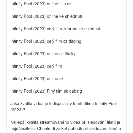
Infinity Pool (2023) online film cz
Infinity Pool (2023) online ke shlédnutí
Infinity Pool (2023) celý film zdarma ke shlédnutí
Infinity Pool (2023) celý film cz dabing
Infinity Pool (2023) online cz titulky
Infinity Pool (2023) celý film
Infinity Pool (2023) online sk
Infinity Pool (2023) Plný film sk dabing
Jaká kvalita videa je k dispozici v tomto filmu Infinity Pool 
(2023)?
Nejlepší kvalita streamovaného videa při sledování filmů je 
nejdůležitější. Chcete -li získat pohodlí při sledování filmů a 