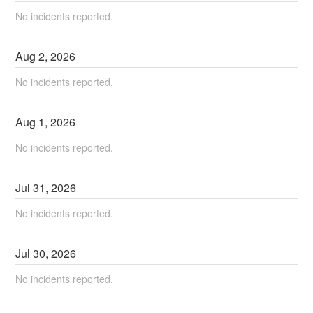
No incidents reported.
Aug
2
,
2026
No incidents reported.
Aug
1
,
2026
No incidents reported.
Jul
31
,
2026
No incidents reported.
Jul
30
,
2026
No incidents reported.