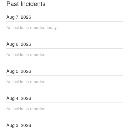
Past Incidents
Aug
7
,
2026
No incidents reported today.
Aug
6
,
2026
No incidents reported.
Aug
5
,
2026
No incidents reported.
Aug
4
,
2026
No incidents reported.
Aug
3
,
2026