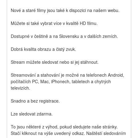
Nové a staré filmy jsou také k dispozici na našem webu.
Můžete si také vybrat více v kvalitě HD filmu.
Dostupné v češtině a na Slovensku a v dalších zemích.
Dobrá kvalita obrazu a čistý zvuk.
Stream můžete sledovat nebo si jej stáhnout.
Streamování a stahování je možné na telefonech Android, 
počítačích PC, Mac, iPhonech, tabletech a chytrých 
televizích.
Snadno a bez registrace.
Lze sledovat zdarma.
To jsou některé z výhod, pokud sledujete naše stránky. 
Stačí kliknout na výše uvedený odkaz. Naštěstí sledováním 